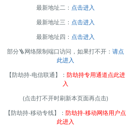
最新地址二：
点击进入
最新地址三：
点击进入
最新地址四：
点击进入
部分🪜网络限制端口访问，如果打不开：
请点
此进入
【防劫持-电信联通】：
防劫持专用通道点此进
入
(点击打不开时刷新本页面再点击)
【防劫持-移动专线】：
防劫持-移动网络用户点
此进入