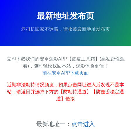
最新地址发布页
老司机回家不迷路，请收藏最新地址发布页
立即下载我们的安卓观影APP【皮皮工具箱】(高私密性观
看)，随时轻松找回本站，观影体验更佳！
前往安卓APP下载页面
近期非法劫持情况频发，如果点击网址进入后发现不是本
站，请返回并选择下方的【防劫持通道】【防走丢稳定通
道】链接
最新地址一：
点击进入